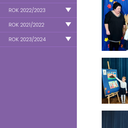
ROK 2022/2023
ROK 2021/2022
ROK 2023/2024