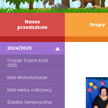
Nasze
Grupy
przedszkole
2024/2025
Orszak Trzech Króli
2025
Mali Wolontariusze
Mali wielcy odkrywcy
Ścieżka Sensoryczna