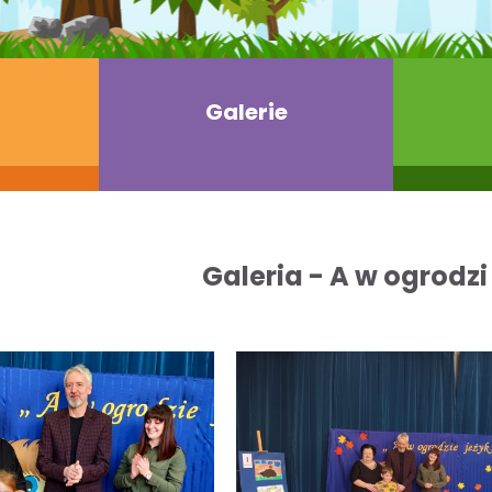
Galerie
Galeria - A w ogrodzi 