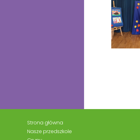
Strona główna
Nasze przedszkole